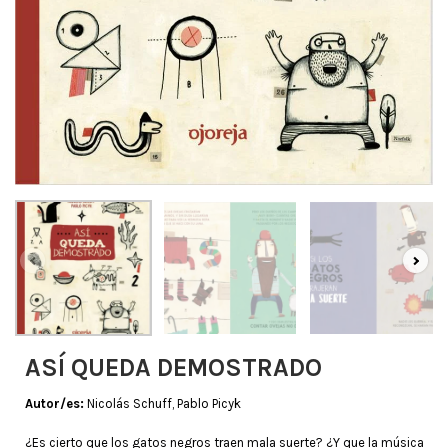
ASÍ QUEDA DEMOSTRADO
Autor/es:
Nicolás Schuff, Pablo Picyk
¿Es cierto que los gatos negros traen mala suerte? ¿Y que la música