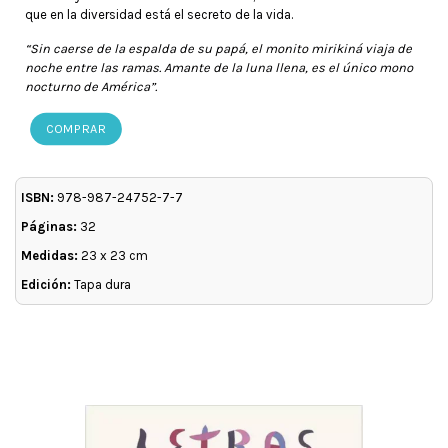
que en la diversidad está el secreto de la vida.
“Sin caerse de la espalda de su papá, el monito mirikiná viaja de
noche entre las ramas. Amante de la luna llena, es el único mono
nocturno de América”.
COMPRAR
ISBN:
978-987-24752-7-7
Páginas:
32
Medidas:
23 x 23 cm
Edición:
Tapa dura