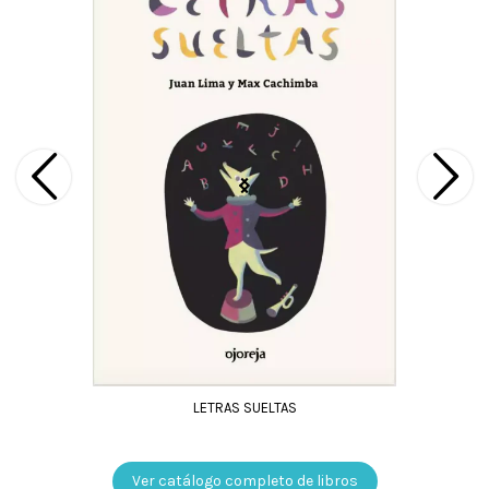
LETRAS SUELTAS
Ver catálogo completo de libros