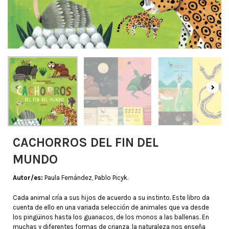
CACHORROS DEL FIN DEL
MUNDO
Autor/es:
Paula Fernández, Pablo Picyk.
Cada animal cría a sus hijos de acuerdo a su instinto. Este libro da
cuenta de ello en una variada selección de animales que va desde
los pingüinos hasta los guanacos, de los monos a las ballenas. En
muchas y diferentes formas de crianza, la naturaleza nos enseña