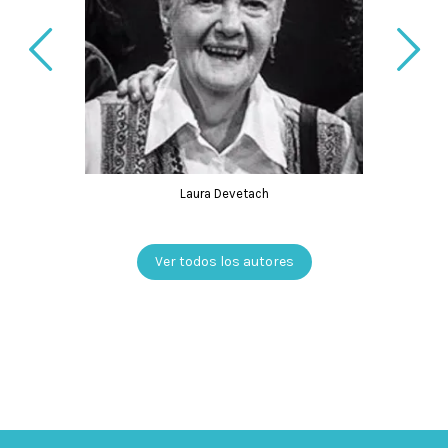
Laura Devetach
Ver todos los autores