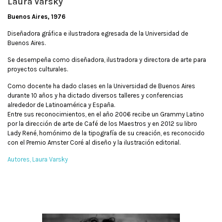
Laura Varsky
Buenos Aires, 1976
Diseñadora gráfica e ilustradora egresada de la Universidad de
Buenos Aires.
Se desempeña como diseñadora, ilustradora y directora de arte para
proyectos culturales.
Como docente ha dado clases en la Universidad de Buenos Aires
durante 10 años y ha dictado diversos talleres y conferencias
alrededor de Latinoamérica y España.
Entre sus reconocimientos, en el año 2006 recibe un Grammy Latino
por la dirección de arte de Café de los Maestros y en 2012 su libro
Lady René, homónimo de la tipografía de su creación, es reconocido
con el Premio Amster Coré al diseño y la ilustración editorial.
Autores
Laura Varsky