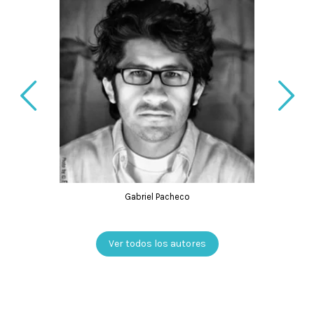
Gabriel Pacheco
Ver todos los autores