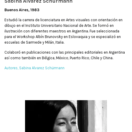
Sabina Alvarez Schürmann
Buenos Aires, 1983
Estudió la carrera de licenciatura en Artes visuales con orientación en
dibujo en el Instituto Universitario Nacional de Arte. Se formó en
ilustración con diferentes maestros en Argentina. Fue seleccionada
para el Workshop Albín Brunovsky en Eslovaquia y se especializó en
escuelas de Sarmede y Milán, Italia.
Colaboró en publicaciones con las principales editoriales en Argentina
así como también en Bélgica, México, Puerto Rico, Chile y China.
Autores
Sabina Alvarez Schürmann