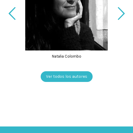
Natalia Colombo
Ver todos los autores