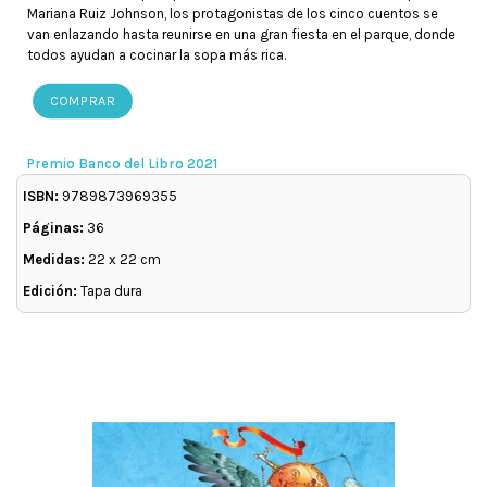
Mariana Ruiz Johnson, los protagonistas de los cinco cuentos se
van enlazando hasta reunirse en una gran fiesta en el parque, donde
todos ayudan a cocinar la sopa más rica.
COMPRAR
Premio Banco del Libro 2021
ISBN:
9789873969355
Páginas:
36
Medidas:
22 x 22 cm
Edición:
Tapa dura