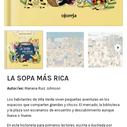
LA SOPA MÁS RICA
Autor/es:
Mariana Ruiz Johnson
Los habitantes de Villa Verde viven pequeñas aventuras en los
espacios que comparten grandes y chicos. El mercado, la biblioteca
y la plaza son escenarios de encuentro y descubrimiento aunque
llueva o truene.
En esta historieta para primeros lectores, escrita e ilustrada por