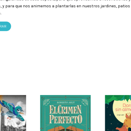
s, y para que nos animemos a plantarlas en nuestros jardines, patios
.
RAR