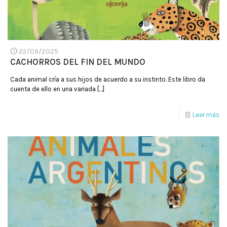
22/09/2025
CACHORROS DEL FIN DEL MUNDO
Cada animal cría a sus hijos de acuerdo a su instinto. Este libro da
cuenta de ello en una variada
[…]
Leer más