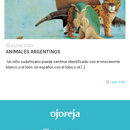
22/09/2025
ANIMALES ARGENTINOS
“Un niño sudafricano puede sentirse identificado con el rinoceronte
blanco o el león. Un español, con el lobo o el
[…]
Leer más