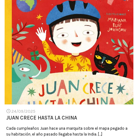
24/09/2025
JUAN CRECE HASTA LA CHINA
Cada cumpleaños Juan hace una marquita sobre el mapa pegado a
su habitación, el año pasado llegaba hasta la India.
[…]