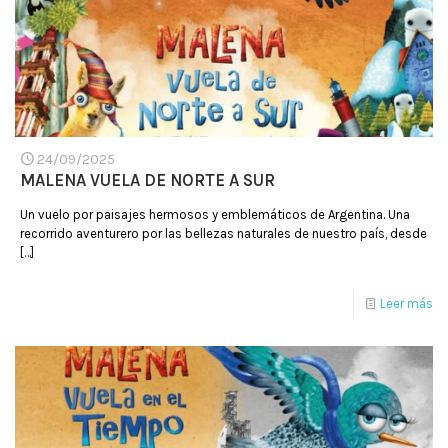
24/09/2025
MALENA VUELA DE NORTE A SUR
Un vuelo por paisajes hermosos y emblemáticos de Argentina. Una
recorrido aventurero por las bellezas naturales de nuestro país, desde
[…]
Leer más