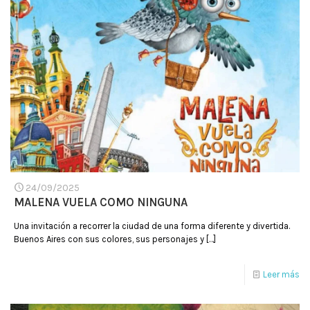
24/09/2025
MALENA VUELA COMO NINGUNA
Una invitación a recorrer la ciudad de una forma diferente y divertida.
Buenos Aires con sus colores, sus personajes y
[…]
Leer más