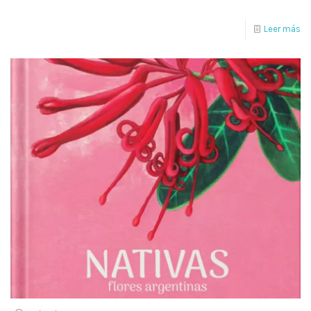
Leer más