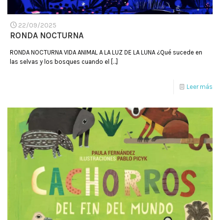
22/09/2025
RONDA NOCTURNA
RONDA NOCTURNA VIDA ANIMAL A LA LUZ DE LA LUNA ¿Qué sucede en
las selvas y los bosques cuando el
[…]
Leer más