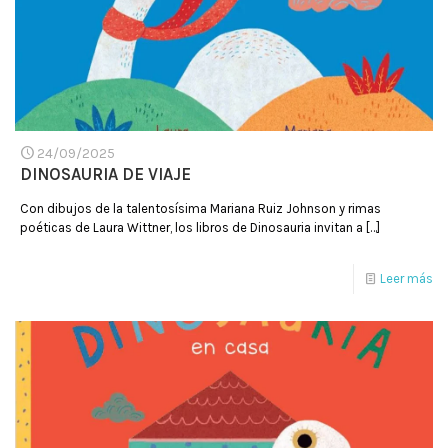
24/09/2025
DINOSAURIA DE VIAJE
Con dibujos de la talentosísima Mariana Ruiz Johnson y rimas
poéticas de Laura Wittner, los libros de Dinosauria invitan a
[…]
Leer más