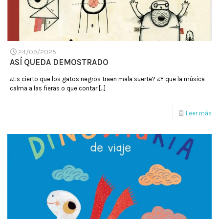
24/09/2025
ASÍ QUEDA DEMOSTRADO
¿Es cierto que los gatos negros traen mala suerte? ¿Y que la música
calma a las fieras o que contar
[…]
Leer más