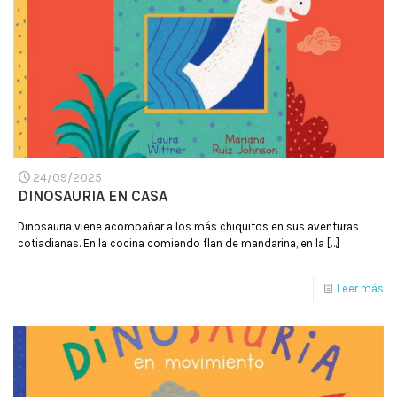
24/09/2025
DINOSAURIA EN CASA
Dinosauria viene acompañar a los más chiquitos en sus aventuras
cotiadianas. En la cocina comiendo flan de mandarina, en la
[…]
Leer más