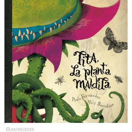
24/09/2025