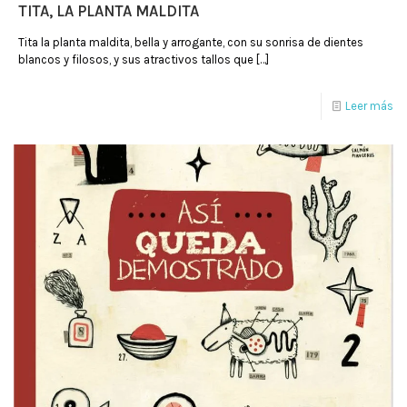
TITA, LA PLANTA MALDITA
Tita la planta maldita, bella y arrogante, con su sonrisa de dientes
blancos y filosos, y sus atractivos tallos que
[…]
Leer más