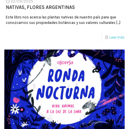
22/09/2025
NATIVAS, FLORES ARGENTINAS
Este libro nos acerca las plantas nativas de nuestro país para que
conozcamos sus propiedades botánicas y sus valores culturales
[…]
Leer más