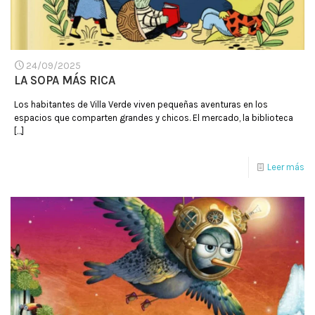
24/09/2025
LA SOPA MÁS RICA
Los habitantes de Villa Verde viven pequeñas aventuras en los
espacios que comparten grandes y chicos. El mercado, la biblioteca
[…]
Leer más