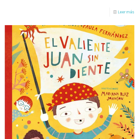
Leer más