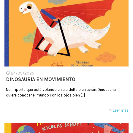
24/09/2025
DINOSAURIA EN MOVIMIENTO
No importa que esté volando en ala delta o en avión, Dinosauria
quiere conocer el mundo con los ojos bien
[…]
Leer más