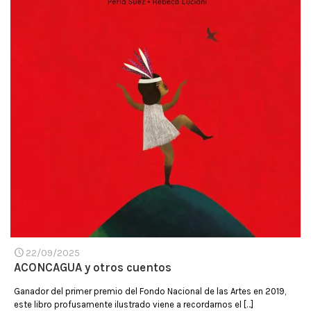
22/09/2025
ACONCAGUA y otros cuentos
Ganador del primer premio del Fondo Nacional de las Artes en 2019,
este libro profusamente ilustrado viene a recordarnos el
[…]