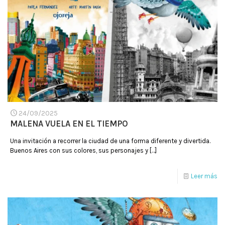
24/09/2025
MALENA VUELA EN EL TIEMPO
Una invitación a recorrer la ciudad de una forma diferente y divertida.
Buenos Aires con sus colores, sus personajes y
[…]
Leer más