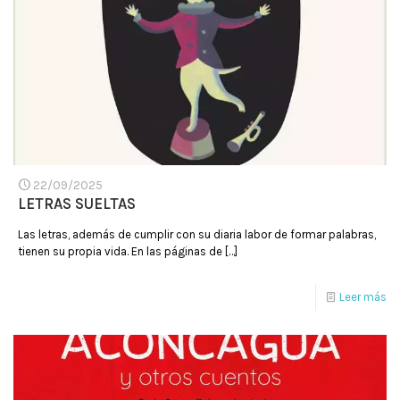
22/09/2025
LETRAS SUELTAS
Las letras, además de cumplir con su diaria labor de formar palabras,
tienen su propia vida. En las páginas de
[…]
Leer más